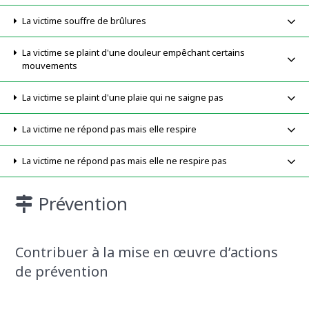
La victime souffre de brûlures
La victime se plaint d'une douleur empêchant certains
mouvements
La victime se plaint d'une plaie qui ne saigne pas
La victime ne répond pas mais elle respire
La victime ne répond pas mais elle ne respire pas
Prévention
Contribuer à la mise en œuvre d’actions
de prévention