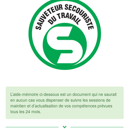
L’aide-mémoire ci-dessous est un document qui ne saurait
en aucun cas vous dispenser de suivre les sessions de
maintien et d’actualisation de vos compétences prévues
tous les 24 mois.