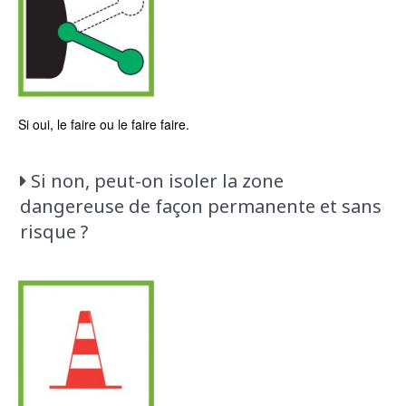
Si oui, le faire ou le faire faire.
Si non, peut-on isoler la zone
dangereuse de façon permanente et sans
risque ?