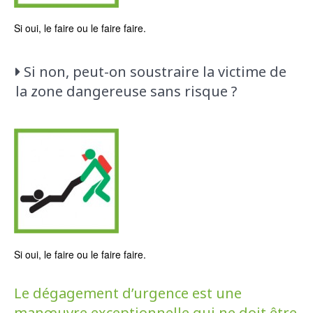
Si oui, le faire ou le faire faire.
Si non, peut-on soustraire la victime de
la zone dangereuse sans risque ?
Si oui, le faire ou le faire faire.
Le dégagement d’urgence est une
manœuvre exceptionnelle qui ne doit être