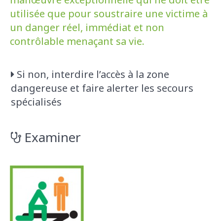
utilisée que pour soustraire une victime à
un danger réel, immédiat et non
contrôlable menaçant sa vie.
Si non, interdire l’accès à la zone
dangereuse et faire alerter les secours
spécialisés
Examiner