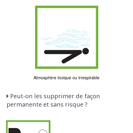
Atmosphère toxique ou irrespirable
Peut-on les supprimer de façon
permanente et sans risque ?