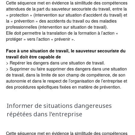
Cette séquence met en évidence la similitude des compétences
attendues de la part du sauveteur secouriste du travail, entre la
« protection » (intervention sur situation d’accident du travail) et
la « prévention » des accidents du travail ou des maladies
professionnelles (intervention sur situation de travail).
Elle doit permettre la translation de la formation à l’action «
protéger » vers l’action « prévenir ».
Face à une situation de travail, le sauveteur secouriste du
travail doit être capable de
> Repérer les dangers dans une situation de travail.
> Supprimer ou faire supprimer des dangers dans une situation
de travail, dans la limite de son champ de compétence, de son
autonomie et dans le respect de l’organisation de l’entreprise et
des procédures spécifiques fixées en matière de prévention.
Informer de situations dangereuses
répétées dans l’entreprise
Cette séquence met en évidence la similitude des compétences