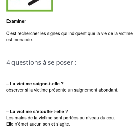
Examiner
C’est rechercher les signes qui indiquent que la vie de la victime
est menacée.
4 questions à se poser :
– La victime saigne-t-elle ?
observer si la victime présente un saignement abondant.
– La victime s’étouffe-t-elle ?
Les mains de la victime sont portées au niveau du cou.
Elle n’émet aucun son et s’agite.