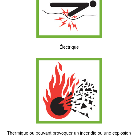
Électrique
Thermique ou pouvant provoquer un incendie ou une explosion