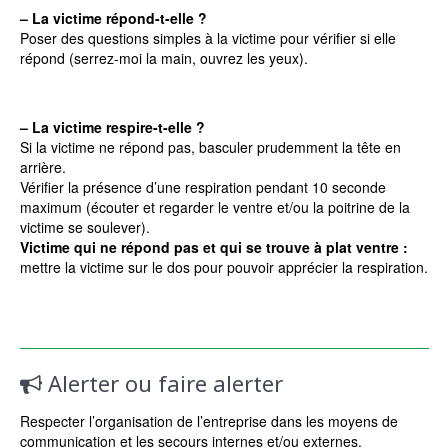
– La victime répond-t-elle ?
Poser des questions simples à la victime pour vérifier si elle
répond (serrez-moi la main, ouvrez les yeux).
– La victime respire-t-elle ?
Si la victime ne répond pas, basculer prudemment la tête en
arrière.
Vérifier la présence d’une respiration pendant 10 seconde
maximum (écouter et regarder le ventre et/ou la poitrine de la
victime se soulever).
Victime qui ne répond pas et qui se trouve à plat ventre :
mettre la victime sur le dos pour pouvoir apprécier la respiration.
Alerter ou faire alerter
Respecter l’organisation de l’entreprise dans les moyens de
communication et les secours internes et/ou externes.