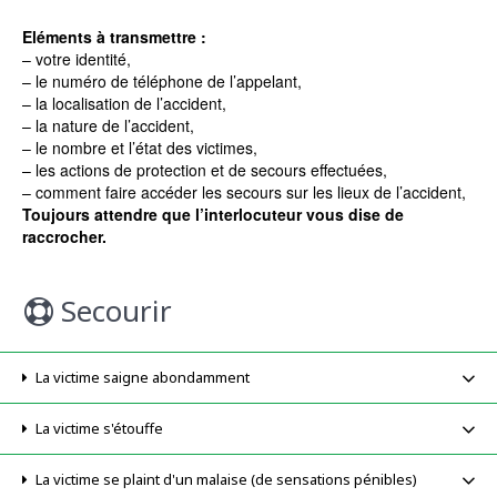
Eléments à transmettre :
– votre identité,
– le numéro de téléphone de l’appelant,
– la localisation de l’accident,
– la nature de l’accident,
– le nombre et l’état des victimes,
– les actions de protection et de secours effectuées,
– comment faire accéder les secours sur les lieux de l’accident,
Toujours attendre que l’interlocuteur vous dise de
raccrocher.
Secourir
La victime saigne abondamment
La victime s'étouffe
La victime se plaint d'un malaise (de sensations pénibles)