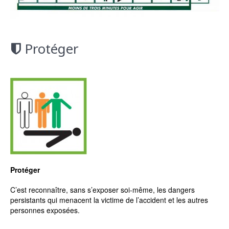
Protéger
Protéger
C’est reconnaître, sans s’exposer soi-même, les dangers
persistants qui menacent la victime de l’accident et les autres
personnes exposées.