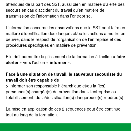
attendues de la part des SST, aussi bien en matière d’alerte des
secours en cas d’accident du travail qu’en matière de
transmission de l’information dans l’entreprise.
L’information concerne les observations que le SST peut faire en
matière d’identification des dangers et/ou les actions à mettre en
oeuvre, dans le respect de l’organisation de l’entreprise et des
procédures spécifiques en matière de prévention.
Elle doit permettre le glissement de la formation à l’action
« faire
alerter »
vers l’action
« informer »
.
Face à une situation de travail, le sauveteur secouriste du
travail doit être capable de
> Informer son responsable hiérarchique et/ou la (les)
personnes(s) chargée(s) de prévention dans l’entreprise ou
l’établissement, de la/des situation(s) dangereuse(s) repérée(s).
La mise en application de ces 2 séquences peut être continue
tout au long de la formation.