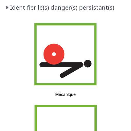
Identifier le(s) danger(s) persistant(s)
Mécanique