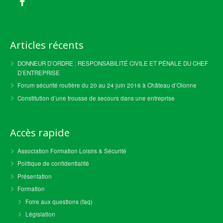
Articles récents
DONNEUR D’ORDRE : RESPONSABILITÉ CIVILE ET PÉNALE DU CHEF
D’ENTREPRISE
Forum sécurité routière du 20 au 24 juin 2016 à Château d’Olonne
Constitution d’une trousse de secours dans une entreprise
Accès rapide
Association Formation Loisirs & Sécurité
Politique de confidentialité
Présentation
Formation
Foire aux questions (faq)
Législation