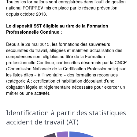
Toutes les formations sont enregistrées dans l’outil de gestion
national FORPREV mis en place par le réseau prévention
depuis octobre 2013.
Le dispositif SST éligible au titre de la Formation
Professionnelle Continue :
Depuis le 29 mai 2015, les formations des sauveteurs
secouristes du travail, allégées et maintien-actualisation des
compétences sont éligibles au titre de la Formation
professionnelle Continue, car inscrites désormais par la CNCP
(Commission Nationale de la Certification Professionnelle) sur
les listes dites « à l’inventaire » des formations reconnues
(catégorie A : certification et habilitation découlant d’une
obligation légale et réglementaire nécessaire pour exercer un
métier ou une activité).
Identification à partir des statistiques
accident de travail (AT)