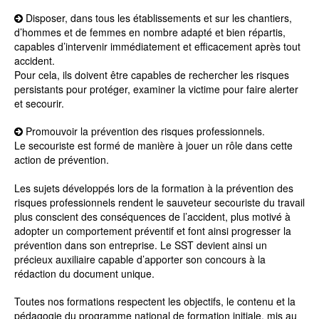
Disposer, dans tous les établissements et sur les chantiers,
d’hommes et de femmes en nombre adapté et bien répartis,
capables d’intervenir immédiatement et efficacement après tout
accident.
Pour cela, ils doivent être capables de rechercher les risques
persistants pour protéger, examiner la victime pour faire alerter
et secourir.
Promouvoir la prévention des risques professionnels.
Le secouriste est formé de manière à jouer un rôle dans cette
action de prévention.
Les sujets développés lors de la formation à la prévention des
risques professionnels rendent le sauveteur secouriste du travail
plus conscient des conséquences de l’accident, plus motivé à
adopter un comportement préventif et font ainsi progresser la
prévention dans son entreprise. Le SST devient ainsi un
précieux auxiliaire capable d’apporter son concours à la
rédaction du document unique.
Toutes nos formations respectent les objectifs, le contenu et la
pédagogie du programme national de formation initiale, mis au