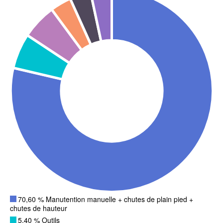
70,60 % Manutention manuelle + chutes de plain pied +
chutes de hauteur
5,40 % Outils