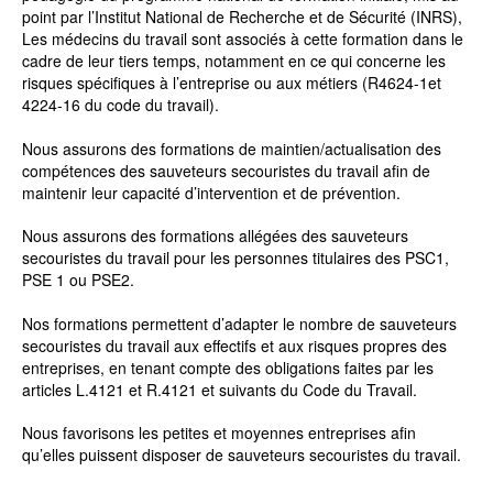
point par l’Institut National de Recherche et de Sécurité (INRS),
Les médecins du travail sont associés à cette formation dans le
cadre de leur tiers temps, notamment en ce qui concerne les
risques spécifiques à l’entreprise ou aux métiers (R4624-1et
4224-16 du code du travail).
Nous assurons des formations de maintien/actualisation des
compétences des sauveteurs secouristes du travail afin de
maintenir leur capacité d’intervention et de prévention.
Nous assurons des formations allégées des sauveteurs
secouristes du travail pour les personnes titulaires des PSC1,
PSE 1 ou PSE2.
Nos formations permettent d’adapter le nombre de sauveteurs
secouristes du travail aux effectifs et aux risques propres des
entreprises, en tenant compte des obligations faites par les
articles L.4121 et R.4121 et suivants du Code du Travail.
Nous favorisons les petites et moyennes entreprises afin
qu’elles puissent disposer de sauveteurs secouristes du travail.