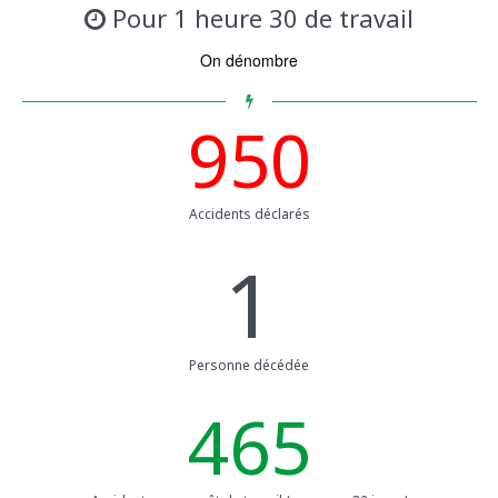
Pour 1 heure 30 de travail
On dénombre
950
Accidents déclarés
1
Personne décédée
465