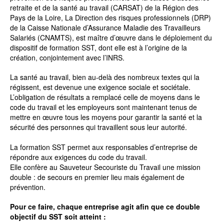
retraite et de la santé au travail (CARSAT) de la Région des
Pays de la Loire, La Direction des risques professionnels (DRP)
de la Caisse Nationale d’Assurance Maladie des Travailleurs
Salariés (CNAMTS), est maître d’œuvre dans le déploiement du
dispositif de formation SST, dont elle est à l’origine de la
création, conjointement avec l’INRS.
La santé au travail, bien au-delà des nombreux textes qui la
régissent, est devenue une exigence sociale et sociétale.
L’obligation de résultats a remplacé celle de moyens dans le
code du travail et les employeurs sont maintenant tenus de
mettre en œuvre tous les moyens pour garantir la santé et la
sécurité des personnes qui travaillent sous leur autorité.
La formation SST permet aux responsables d’entreprise de
répondre aux exigences du code du travail.
Elle confère au Sauveteur Secouriste du Travail une mission
double : de secours en premier lieu mais également de
prévention.
Pour ce faire, chaque entreprise agit afin que ce double
objectif du SST soit atteint :