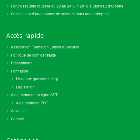
Forum sécurité routière du 20 au 24 juin 2016 à Château d’Olonne
Constitution d’une trousse de secours dans une entreprise
Accès rapide
Association Formation Loisirs & Sécurité
Politique de confidentialité
Présentation
Formation
Foire aux questions (faq)
Législation
Aide mémoire en ligne SST
Aide mémoire PDF
Actualités
Contact