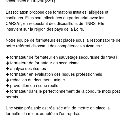
secouristes du travail (SST).
L’association propose des formations initiales, allégées et
continues. Elles sont effectuées en partenariat avec les
CARSAT, en respectant des dispositions de l’INRS. Elle
intervient sur la région des pays de la Loire.
Notre équipe de formateurs est placée sous la responsabilité de
notre référent disposant des compétences suivantes :
formateur de formateur en sauvetage secourisme du travail
formateur de formateur en secourisme
analyse des risques
formateur en évaluation des risques professionnels
rédaction du document unique
prévention du risque routier
formateur dans le perfectionnement de la conduite moto post
permis
Une visite préalable est réalisée afin de mettre en place la
formation la mieux adaptée à l’entreprise.