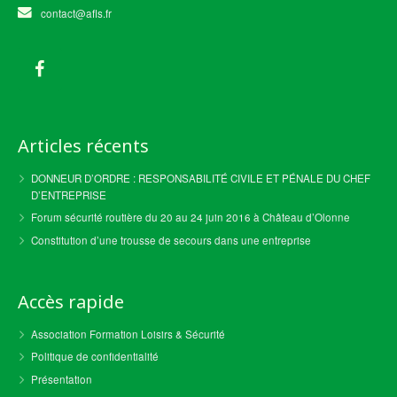
contact@afls.fr
Articles récents
DONNEUR D’ORDRE : RESPONSABILITÉ CIVILE ET PÉNALE DU CHEF
D’ENTREPRISE
Forum sécurité routière du 20 au 24 juin 2016 à Château d’Olonne
Constitution d’une trousse de secours dans une entreprise
Accès rapide
Association Formation Loisirs & Sécurité
Politique de confidentialité
Présentation