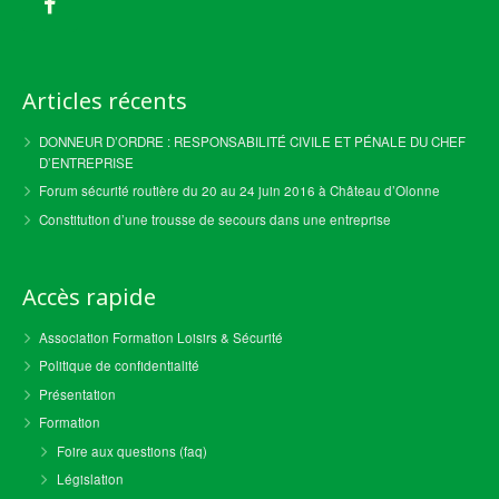
Articles récents
DONNEUR D’ORDRE : RESPONSABILITÉ CIVILE ET PÉNALE DU CHEF
D’ENTREPRISE
Forum sécurité routière du 20 au 24 juin 2016 à Château d’Olonne
Constitution d’une trousse de secours dans une entreprise
Accès rapide
Association Formation Loisirs & Sécurité
Politique de confidentialité
Présentation
Formation
Foire aux questions (faq)
Législation